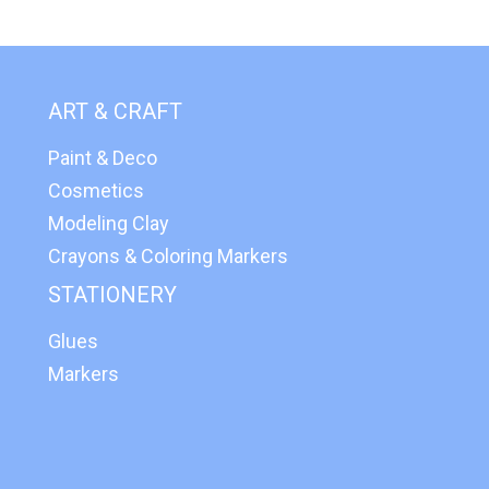
ART & CRAFT
Paint & Deco
Cosmetics
Modeling Clay
Crayons & Coloring Markers
STATIONERY
Glues
Markers