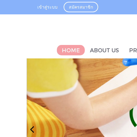
เข้าสู่ระบบ
สมัครสมาชิก
HOME
ABOUT US
P