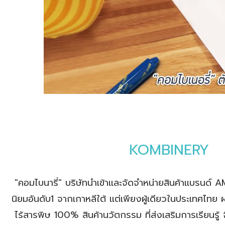
KOMBINERY
"คอมไบนารี่" บริษัทนำเข้าเเละจัดจำหน่ายสินค้าเเบรนด์
นิยมอันดับ1 จากเกาหลีใต้ เเต่เพียงผู้เดียวในประเทศไ
ไร้สารพิษ 100% สินค้านวัตกรรม ที่ส่งเสริมการเรียนร