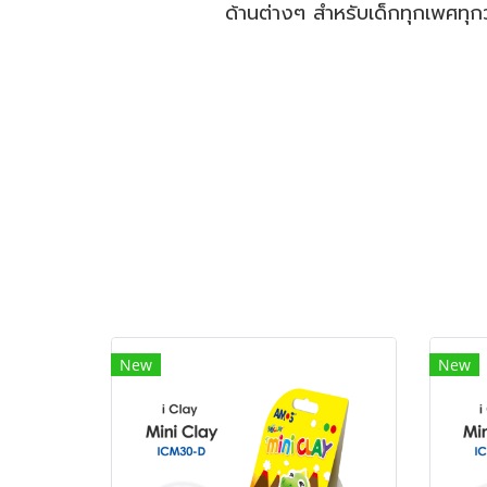
ด้านต่างๆ สำหรับเด็กทุกเพศทุก
New
New