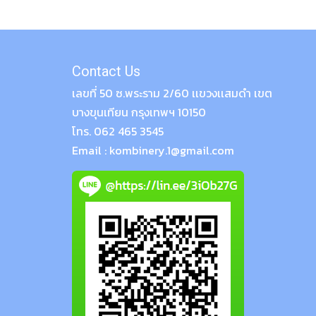
Contact Us
เลขที่ 50 ซ.พระราม 2/60 เเขวงเเสมดำ เขต
บางขุนเทียน กรุงเทพฯ 10150
โทร. 062 465 3545
Email : kombinery.1@gmail.com