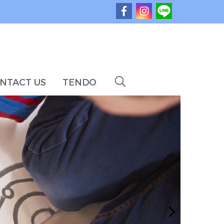
NTACT US
TENDO