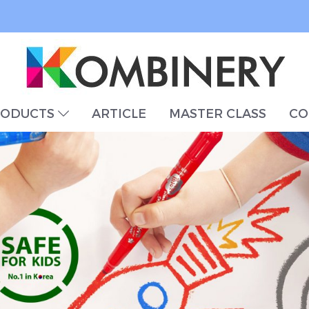
RODUCTS
ARTICLE
MASTER CLASS
CO