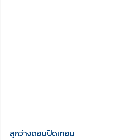
ลูกว่างตอนปิดเทอม