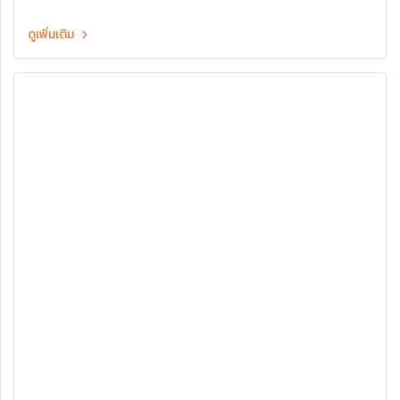
ดูเพิ่มเติม