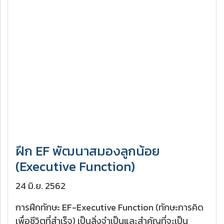
ฝึก EF พัฒนาสมองลูกน้อย
(Executive Function)
24 มิ.ย. 2562
การฝึกทักษะ EF-Executive Function (ทักษะการคิด
เพื่อชีวิตที่สำเร็จ) เป็นสิ่งจำเป็นและสำคัญที่จะเป็น