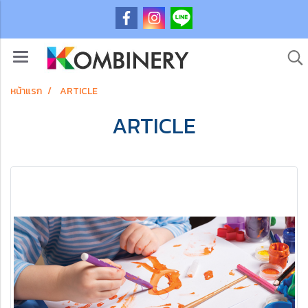
หน้าแรก
ARTICLE
ARTICLE