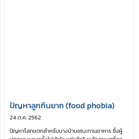
ปัญหาลูกกินยาก (food phobia)
24 ต.ค. 2562
ปัญหาโลกเเตกสำหรับบางบ้านขณะทานอาหาร ซึ่งผู้