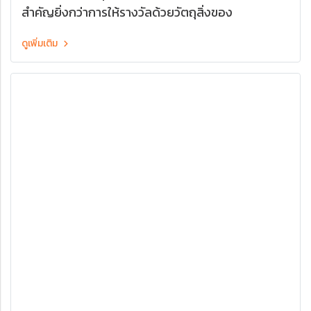
สำคัญยิ่งกว่าการให้รางวัลด้วยวัตถุสิ่งของ
ดูเพิ่มเติม