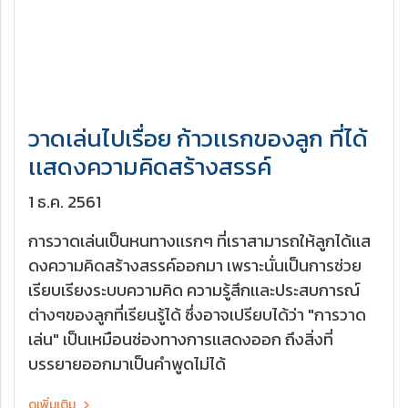
วาดเล่นไปเรื่อย ก้าวเเรกของลูก ที่ได้
เเสดงความคิดสร้างสรรค์
1 ธ.ค. 2561
การวาดเล่นเป็นหนทางเเรกๆ ที่เราสามารถให้ลูกได้เเส
ดงความคิดสร้างสรรค์ออกมา เพราะนั่นเป็นการช่วย
เรียบเรียงระบบความคิด ความรู้สึกเเละประสบการณ์
ต่างๆของลูกที่เรียนรู้ได้ ซึ่งอาจเปรียบได้ว่า "การวาด
เล่น" เป็นเหมือนช่องทางการเเสดงออก ถึงสิ่งที่
บรรยายออกมาเป็นคำพูดไม่ได้
ดูเพิ่มเติม