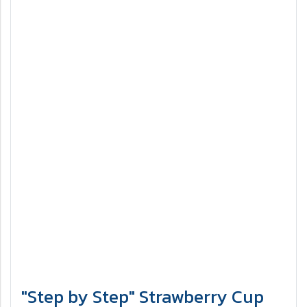
"Step by Step" Strawberry Cup