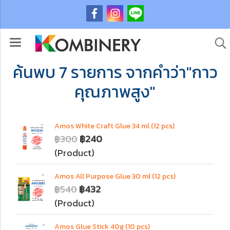
ค้นพบ 7 รายการ จากคำว่า"กาว
คุณภาพสูง"
Amos White Craft Glue 34 ml (12 pcs)
฿300
฿240
(Product)
Amos All Purpose Glue 30 ml (12 pcs)
฿540
฿432
(Product)
Amos Glue Stick 40g (10 pcs)