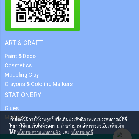
ART & CRAFT
Paint & Deco
Cosmetics
Modeling Clay
Crayons & Coloring Markers
STATIONERY
Glues
Markers
เว็บไซต์นี้มีการใช้งานคุกกี้ เพื่อเพิ่มประสิทธิภาพและประสบการณ์ที่ดี
ในการใช้งานเว็บไซต์ของท่าน ท่านสามารถอ่านรายละเอียดเพิ่มเติม
ได้ที่
นโยบายความเป็นส่วนตัว
และ
นโยบายคุกกี้