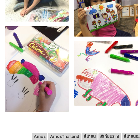
Amos
AmosThailand
สีเทียน
สีเทียน3in1
สีเทียนร