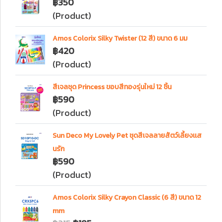
฿350
(Product)
Amos Colorix Silky Twister (12 สี) ขนาด 6 มม
฿420
(Product)
สีเจลชุด Princess ขอบสีทองรุ่นใหม่ 12 ชิ้น
฿590
(Product)
Sun Deco My Lovely Pet ชุดสีเจลลายสัตว์เลี้ยงเเส
นรัก
฿590
(Product)
Amos Colorix Silky Crayon Classic (6 สี) ขนาด 12
mm