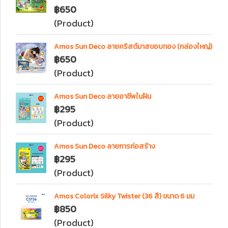
฿650
(Product)
Amos Sun Deco ลายคริสต์มาสขอบทอง (กล่องใหญ่)
฿650
(Product)
Amos Sun Deco ลายอาชีพในฝัน
฿295
(Product)
Amos Sun Deco ลายการก่อสร้าง
฿295
(Product)
Amos Colorix Silky Twister (36 สี) ขนาด 6 มม
฿850
(Product)