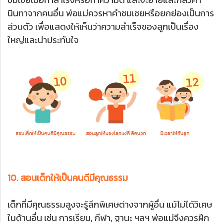
นินทาจากคนอื่น พ่อแม่ควรหาคำชมเชยหรือยกย่องเป็นการ
ส่วนตัว เพื่อแสดงให้เห็นว่าความสำเร็จของลูกเป็นเรื่อง
ใหญ่และน่าประทับใจ
10. สอนเด็กให้เป็นคนดีมีคุณธรรม
เด็กที่มีคุณธรรมสูงจะรู้สึกพิเศษต่างจากผู้อื่น แม้ไม่ได้วิเศษ
ในด้านอื่น เช่น การเรียน, กีฬา, ฐานะ ฯลฯ พ่อแม่จึงควรฝึก