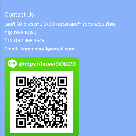
Contact Us
เลขที่ 50 ซ.พระราม 2/60 เเขวงเเสมดำ เขตบางขุนเทียน
กรุงเทพฯ 10150
โทร. 062 465 3545
Email : kombinery.1@gmail.com