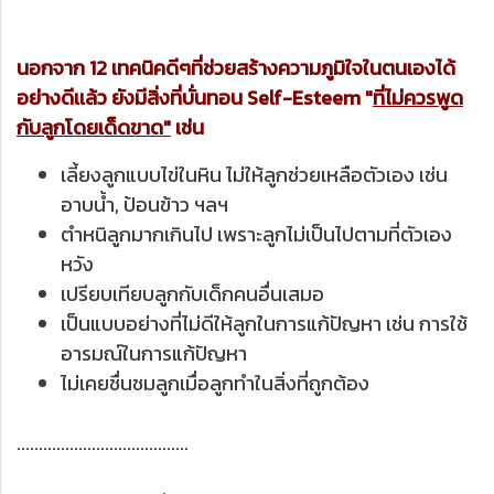
นอกจาก 12 เทคนิคดีๆที่ช่วยสร้างความภูมิใจในตนเองได้
อย่างดีเเล้ว ยังมีสิ่งที่บั่นทอน Self-Esteem "
ที่ไม่ควรพูด
กับลูกโดยเด็ดขาด"
เช่น
เลี้ยงลูกแบบไข่ในหิน ไม่ให้ลูกช่วยเหลือตัวเอง เช่น
อาบน้ำ, ป้อนข้าว ฯลฯ
ตำหนิลูกมากเกินไป เพราะลูกไม่เป็นไปตามที่ตัวเอง
หวัง
เปรียบเทียบลูกกับเด็กคนอื่นเสมอ
เป็นแบบอย่างที่ไม่ดีให้ลูกในการแก้ปัญหา เช่น การใช้
อารมณ์ในการแก้ปัญหา
ไม่เคยชื่นชมลูกเมื่อลูกทำในสิ่งที่ถูกต้อง
.......................................