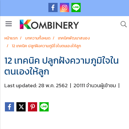
หน้าแรก
บทความทั้งหมด
เทคนิคพัฒนาสมอง
12 เทคนิค ปลูกฝังความภูมิใจในตนเองให้ลูก
12 เทคนิค ปลูกฝังความภูมิใจใน
ตนเองให้ลูก
Last updated: 28 พ.ค. 2562
|
20111 จำนวนผู้เข้าชม
|