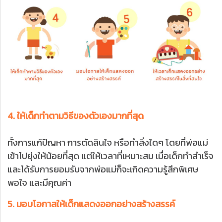
4. ให้เด็กทำตามวิธีของตัวเองมากที่สุด
ทั้งการแก้ปัญหา การตัดสินใจ หรือทำสิ่งใดๆ โดยที่พ่อแม่
เข้าไปยุ่งให้น้อยที่สุด แต่ให้เวลาที่เหมาะสม เมื่อเด็กทำสำเร็จ
และได้รับการยอมรับจากพ่อแม่ก็จะเกิดความรู้สึกพิเศษ
พอใจ และมีคุณค่า
5. มอบโอกาสให้เด็กแสดงออกอย่างสร้างสรรค์