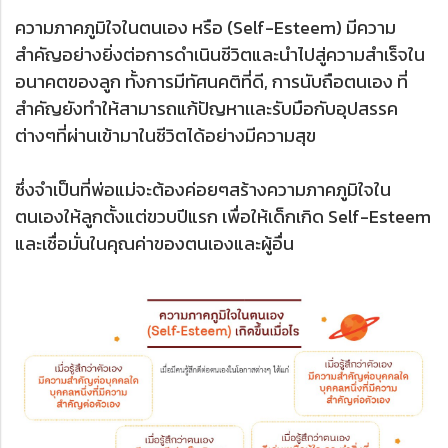
ความภาคภูมิใจในตนเอง หรือ (Self-Esteem) มีความ
สำคัญอย่างยิ่งต่อการดำเนินชีวิตและนำไปสู่ความสำเร็จใน
อนาคตของลูก ทั้งการมีทัศนคติที่ดี, การนับถือตนเอง ที่
สำคัญยังทำให้สามารถแก้ปัญหาเเละรับมือกับอุปสรรค
ต่างๆที่ผ่านเข้ามาในชีวิตได้อย่างมีความสุข
ซึ่งจำเป็นที่พ่อแม่จะต้องค่อยๆสร้างความภาคภูมิใจใน
ตนเองให้ลูกตั้งแต่ขวบปีแรก เพื่อให้เด็กเกิด Self-Esteem
และเชื่อมั่นในคุณค่าของตนเองและผู้อื่น