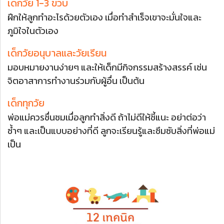
เด็กวัย 1-3 ขวบ
ฝึกให้ลูกทำอะไรด้วยตัวเอง เมื่อทำสำเร็จเขาจะมั่นใจและ
ภูมิใจในตัวเอง
เด็กวัยอนุบาลและวัยเรียน
มอบหมายงานง่ายๆ และให้เด็กมีกิจกรรมสร้างสรรค์ เช่น
จิตอาสาการทำงานร่วมกับผู้อื่น เป็นต้น
เด็กทุกวัย
พ่อแม่ควรชื่นชมเมื่อลูกทำสิ่งดี ถ้าไม่ดีให้ชี้แนะ อย่าต่อว่า
ซ้ำๆ และเป็นแบบอย่างที่ดี ลูกจะเรียนรู้และซึมซับสิ่งที่พ่อแม่
เป็น