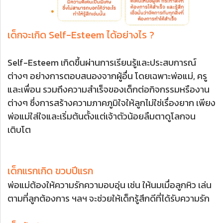
เด็กจะเกิด Self-Esteem ได้อย่างไร ?
Self-Esteem เกิดขึ้นผ่านการเรียนรู้และประสบการณ์
ต่างๆ อย่างการตอบสนองจาก
ผู้อื่น โดยเฉพาะพ่อแม่, ครู
และเพื่อน รวมถึงความสำเร็จของเด็กต่อกิจกรรมหรือ
งาน
ต่างๆ ซึ่งการสร้างความภาคภูมิใจให้ลูกไม่ใช่เรื่องยาก เพียง
พ่อแม่ใส่ใจและเริ่มต้นตั้งแต่เจ้าตัวน้อยลืมตาดูโลกจน
เติบโต
เด็กแรกเกิด ขวบปีแรก
พ่อแม่ต้องให้ความรักความอบอุ่น เช่น ให้นมเมื่อลูกหิว เล่น
ตามที่ลูกต้องการ ฯลฯ จะช่วยให้เด็กรู้สึกดีที่ได้รับความรัก