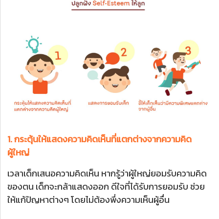
1. กระตุ้นให้แสดงความคิดเห็นที่แตกต่างจากความคิด
ผู้ใหญ่
เวลาเด็กเสนอความคิดเห็น หากรู้ว่าผู้ใหญ่ยอมรับความคิด
ของตน เด็กจะกล้าแสดงออก ดีใจที่ได้รับการยอมรับ ช่วย
ให้แก้ปัญหาต่างๆ โดยไม่ต้องพึ่งความเห็นผู้อื่น