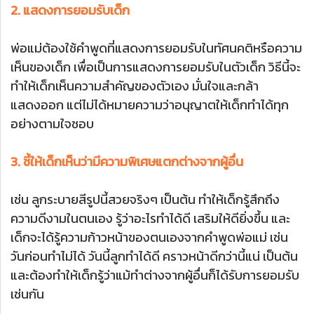
2. แสดงการยอมรับเด็ก
พ่อแม่ต้องใช้คำพูดที่แสดงการยอมรับในทัศนคติหรือความ
เห็นของเด็ก เพื่อเป็นการแสดงการยอมรับในตัวเด็ก วิธีนี้จะ
ทำให้เด็กเห็นความสำคัญของตัวเอง มั่นใจและกล้า
แสดงออก แต่ไม่ได้หมายความว่าอนุญาตให้เด็กทำได้ทุก
อย่างตามใจชอบ
3. ชี้ให้เด็กเห็นว่ามีความพิเศษแตกต่างจากผู้อื่น
เช่น ลูกระบายสีรูปนี้สวยจริงๆ เป็นต้น ทำให้เด็กรู้สึกถึง
ความดีงามในตนเอง รู้ว่าอะไรทำได้ดี เสริมให้ดียิ่งขึ้น และ
เด็กจะได้รู้ความก้าวหน้าของตนเองจากคำพูดพ่อแม่ เช่น
วันก่อนทำไม่ได้ วันนี้ลูกทำได้ดี คราวหน้าดีกว่านี้แน่ เป็นต้น
และต้องทำให้เด็กรู้ว่าแม้ทำต่างจากผู้อื่นก็ได้รับการยอมรับ
เช่นกัน