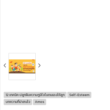
12 เทคนิค ปลูกฝังความภูมิใจในตนเองให้ลูก
Self-Esteem
บทความที่น่าสนใจ
Amos